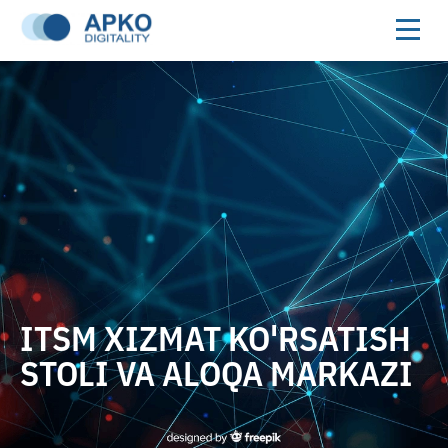
ITSM XIZMAT KO'RSATISH
STOLI VA ALOQA MARKAZI