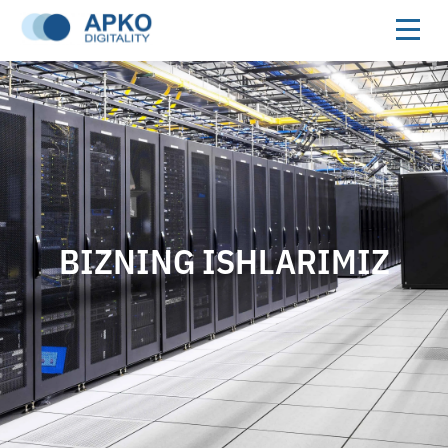
BIZNING ISHLARIMIZ