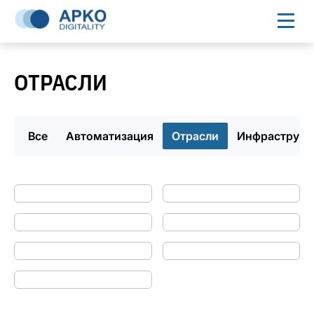
ОТРАСЛИ
Все
Автоматизация
Отрасли
Инфраструкт