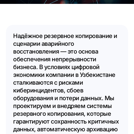
Надёжное резервное копирование и
сценарии аварийного
восстановления — это основа
обеспечения непрерывности
бизнеса. В условиях цифровой
экономики компании в Узбекистане
сталкиваются с рисками
киберинцидентов, сбоев
оборудования и потери данных. Мы
проектируем и внедряем системы
резервного копирования, которые
гарантируют сохранность критичных
данных, автоматическую архивацию