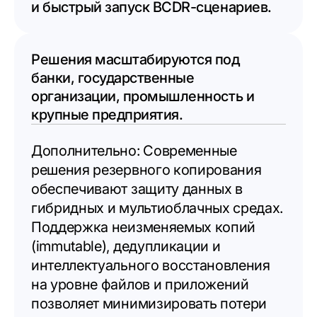
и быстрый запуск BCDR-сценариев.
Решения масштабируются под
банки, государственные
организации, промышленность и
крупные предприятия.
Дополнительно: Современные
решения резервного копирования
обеспечивают защиту данных в
гибридных и мультиоблачных средах.
Поддержка неизменяемых копий
(immutable), дедупликации и
интеллектуального восстановления
на уровне файлов и приложений
позволяет минимизировать потери