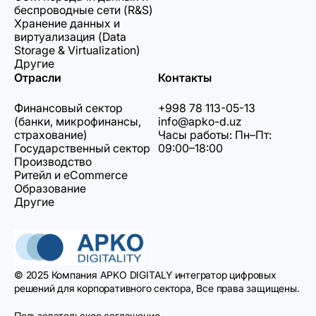
беспроводные сети (R&S)
Хранение данных и
виртуализация (Data
Storage & Virtualization)
Другие
Отрасли
Контакты
Финансовый сектор
+998 78 113-05-13
(банки, микрофинансы,
info@apko-d.uz
страхование)
Часы работы: Пн–Пт:
Государственный сектор
09:00–18:00
Производство
Ритейл и eCommerce
Образование
Другие
© 2025 Компания APKO DIGITALY интегратор цифровых
решений для корпоративного сектора, Все права защищены.
Пользовательское соглашение