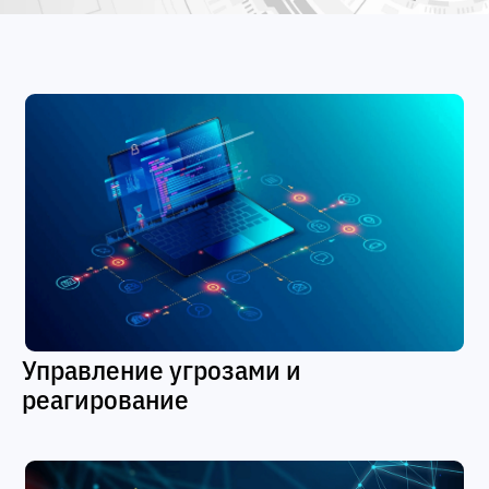
Управление угрозами и
реагирование