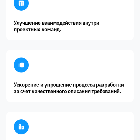
Улучшение взаимодействия внутри
проектных команд.
Ускорение и упрощение процесса разработки
за счет качественного описания требований.