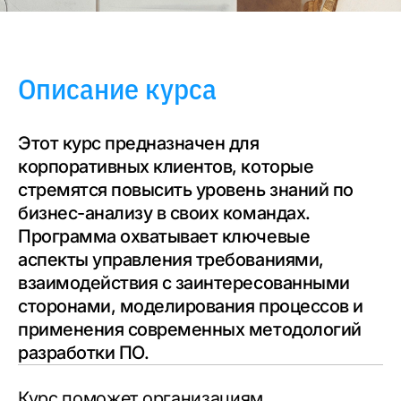
Описание курса
Этот курс предназначен для
корпоративных клиентов, которые
стремятся повысить уровень знаний по
бизнес-анализу в своих командах.
Программа охватывает ключевые
аспекты управления требованиями,
взаимодействия
с заинтересованными
сторонами, моделирования процессов и
применения современных методо
логий
разработки ПО.
Курс поможет организациям