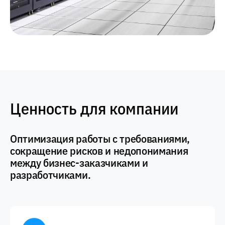
Ценность для компании
Оптимизация работы с требованиями,
сокращение рисков и недопонимания
между бизнес-заказчиками и
разработчиками.