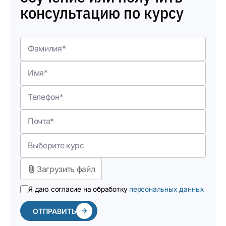
консультацию по курсу
Загрузить файл
Я даю согласие на обработку
персональных данных
ОТПРАВИТЬ