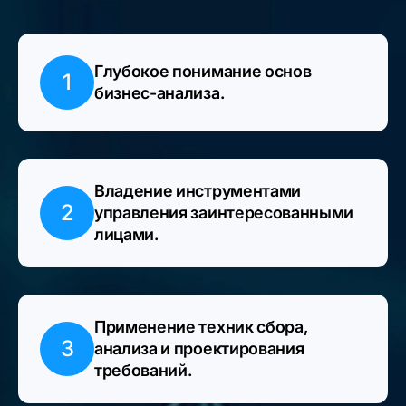
Глубокое понимание основ
1
бизнес-анализа.
Владение инструментами
2
управления заинтересованными
лицами.
Применение техник сбора,
3
анализа и проектирования
требований.