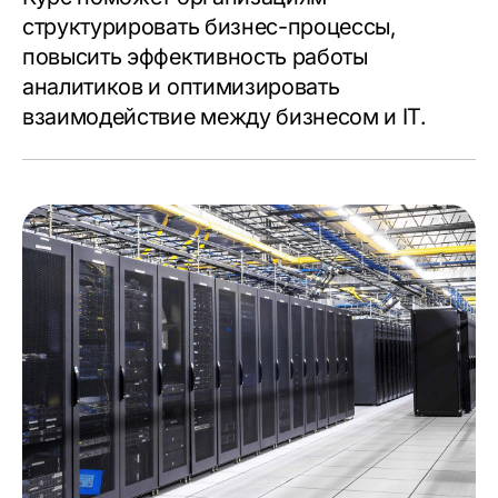
структурировать бизнес-процессы,
повысить эффективность работы
аналитиков и оптимизировать
взаимодействие между бизнесом и IT.