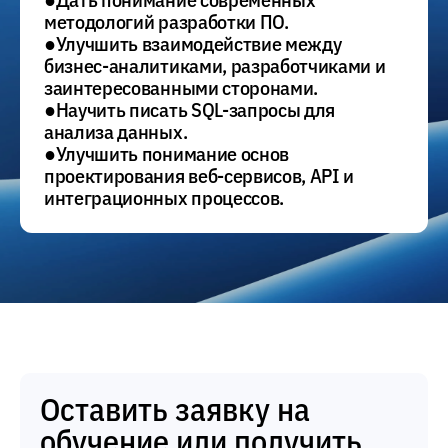
методологий разработки ПО.
●Улучшить взаимодействие между
бизнес-аналитиками, разработчиками и
заинтересованными сторонами.
●Научить писать SQL-запросы для
анализа данных.
●Улучшить понимание основ
проектирования веб-сервисов, API и
интеграционных процессов.
Оставить заявку на
обучение или получить