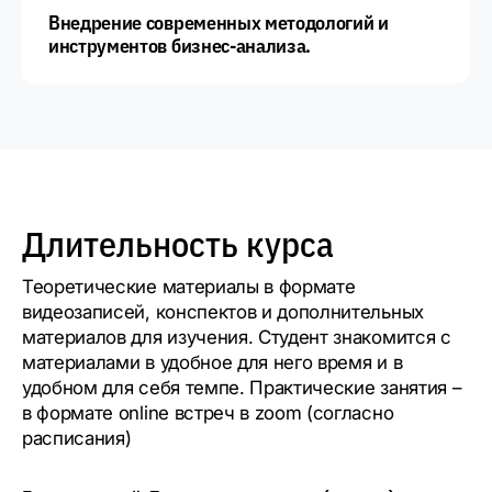
Внедрение современных методологий и
инструментов бизнес-анализа.
Длительность курса
Теоретические материалы в формате
видеозаписей, конспектов и дополнительных
материалов для изучения. Студент знакомится с
материалами в удобное для него время и в
удобном для себя темпе. Практические занятия –
в формате online встреч в zoom (согласно
расписания)