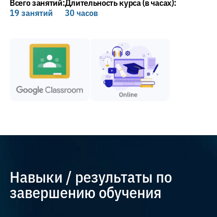
Всего занятий:
Длительность курса (в часах):
19 занятий
30 часов
Навыки / результаты по
завершению обучения