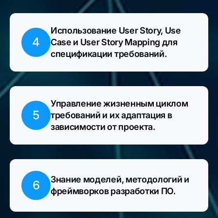
Использование User Story, Use
4
Case и User Story Mapping для
спецификации требований.
Управление жизненным циклом
5
требований и их адаптация в
зависимости от проекта.
Знание моделей, методологий и
6
фреймворков разработки ПО.