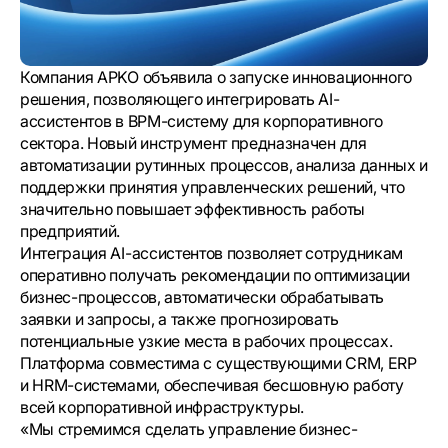
Компания APKO объявила о запуске инновационного
решения, позволяющего интегрировать AI-
ассистентов в BPM-систему для корпоративного
сектора. Новый инструмент предназначен для
автоматизации рутинных процессов, анализа данных и
поддержки принятия управленческих решений, что
значительно повышает эффективность работы
предприятий.
Интеграция AI-ассистентов позволяет сотрудникам
оперативно получать рекомендации по оптимизации
бизнес-процессов, автоматически обрабатывать
заявки и запросы, а также прогнозировать
потенциальные узкие места в рабочих процессах.
Платформа совместима с существующими CRM, ERP
и HRM-системами, обеспечивая бесшовную работу
всей корпоративной инфраструктуры.
«Мы стремимся сделать управление бизнес-