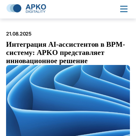
21.08.2025
Интеграция AI-ассистентов в BPM-
систему: APKO представляет
инновационное решение